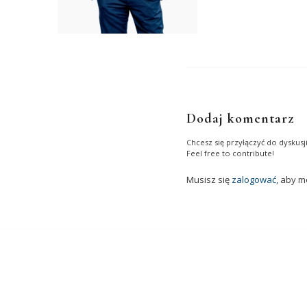
Dodaj komentarz
Chcesz się przyłączyć do dyskusji
Feel free to contribute!
Musisz się
zalogować
, aby 